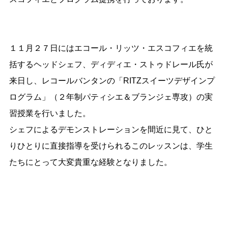
１１月２７日にはエコール・リッツ・エスコフィエを統
括するヘッドシェフ、ディディエ・ストゥドレール氏が
来日し、レコールバンタンの「RITZスイーツデザインプ
ログラム」（２年制パティシエ＆ブランジェ専攻）の実
習授業を行いました。
シェフによるデモンストレーションを間近に見て、ひと
りひとりに直接指導を受けられるこのレッスンは、学生
たちにとって大変貴重な経験となりました。