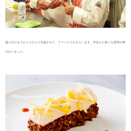
盛り付けまでひとりひとり完成させて、アドバイスをもらいます。学生から様々な質問が飛
びかいました。