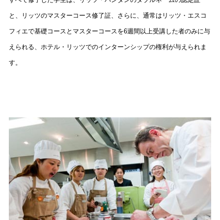
と、リッツのマスターコース修了証、さらに、通常はリッツ・エスコ
フィエで基礎コースとマスターコースを6週間以上受講した者のみに与
えられる、ホテル・リッツでのインターンシップの権利が与えられま
す。