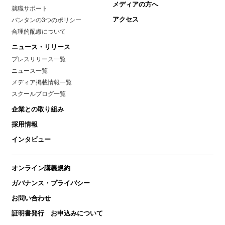
メディアの方へ
就職サポート
アクセス
バンタンの3つのポリシー
合理的配慮について
ニュース・リリース
プレスリリース一覧
ニュース一覧
メディア掲載情報一覧
スクールブログ一覧
企業との取り組み
採用情報
インタビュー
オンライン講義規約
ガバナンス・プライバシー
お問い合わせ
証明書発行 お申込みについて