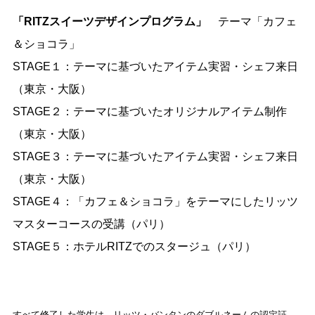
「RITZスイーツデザインプログラム」
テーマ「カフェ
＆ショコラ」
STAGE１：テーマに基づいたアイテム実習・シェフ来日
（東京・大阪）
STAGE２：テーマに基づいたオリジナルアイテム制作
（東京・大阪）
STAGE３：テーマに基づいたアイテム実習・シェフ来日
（東京・大阪）
STAGE４：「カフェ＆ショコラ」をテーマにしたリッツ
マスターコースの受講（パリ）
STAGE５：ホテルRITZでのスタージュ（パリ）
すべて修了した学生は、リッツ・バンタンのダブルネームの認定証