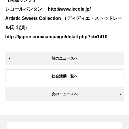
レコールバンタン
http://www.lecole.jp/
Artistic Sweets Collection （ディディエ・ストゥドレー
ル氏 出演）
http://fjapon.com/campaign/detail.php?id=1410
前のニュースへ
社会活動一覧へ
次のニュースへ