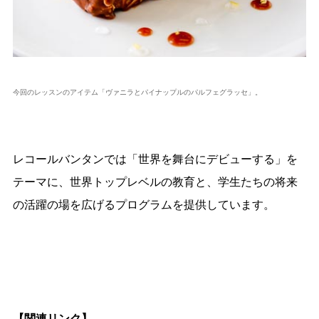
今回のレッスンのアイテム「ヴァニラとパイナップルのパルフェグラッセ」。
レコールバンタンでは「世界を舞台にデビューする」を
テーマに、世界トップレベルの教育と、学生たちの将来
の活躍の場を広げるプログラムを提供しています。
【関連リンク】