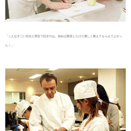
「こんなすごい先生と間近で話すのは、始めは緊張したけど優しく教えてもらえてよかっ
た！」