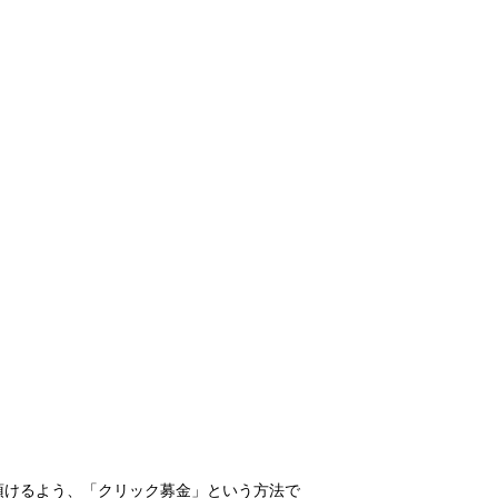
頂けるよう、「クリック募金」という方法で