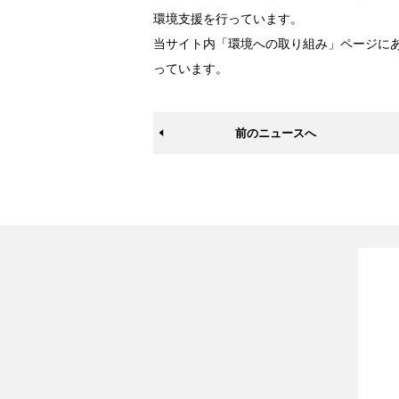
環境支援を行っています。
当サイト内
「環境への取り組み」ページ
に
っています。
前のニュースへ