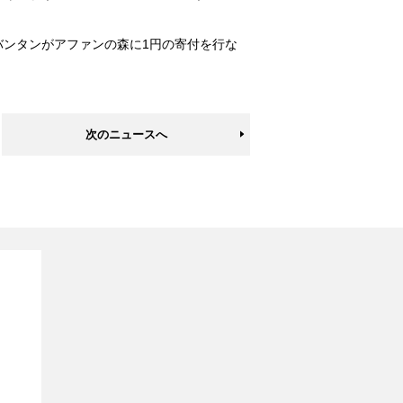
バンタンがアファンの森に1円の寄付を行な
次のニュースへ