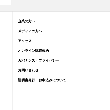
企業の方へ
メディアの方へ
アクセス
オンライン講義規約
ガバナンス・プライバシー
お問い合わせ
証明書発行 お申込みについて