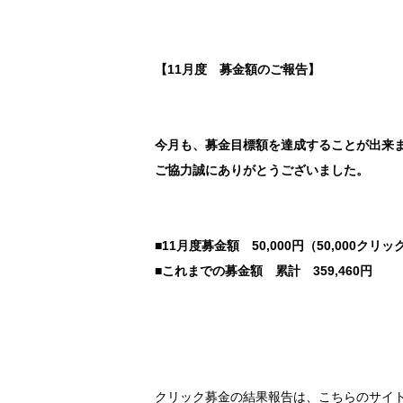
【11月度 募金額のご報告】
今月も、募金目標額を達成することが出来
ご協力誠にありがとうございました。
■11月度募金額 50,000円（50,000ク
■これまでの募金額 累計 359,460円
クリック募金の結果報告は、こちらのサイ