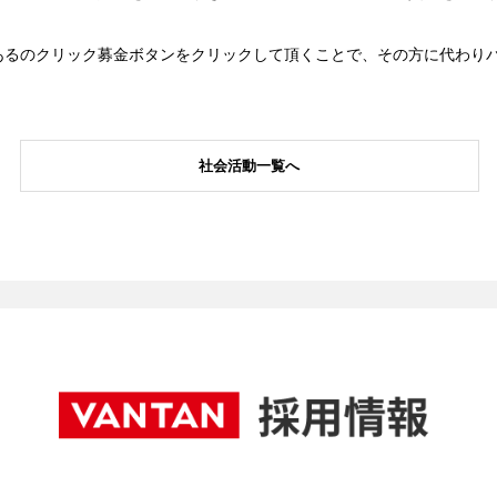
あるのクリック募金ボタンをクリックして頂くことで、その方に代わり
社会活動一覧へ