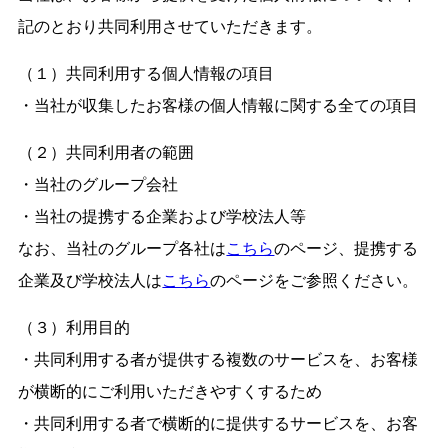
記のとおり共同利用させていただきます。
（１）共同利用する個人情報の項目
・当社が収集したお客様の個人情報に関する全ての項目
（２）共同利用者の範囲
・当社のグループ会社
・当社の提携する企業および学校法人等
なお、当社のグループ各社は
こちら
のページ、提携する
企業及び学校法人は
こちら
のページをご参照ください。
（３）利用目的
・共同利用する者が提供する複数のサービスを、お客様
が横断的にご利用いただきやすくするため
・共同利用する者で横断的に提供するサービスを、お客