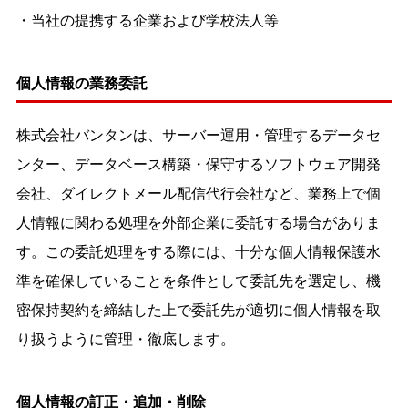
・当社の提携する企業および学校法人等
個人情報の業務委託
株式会社バンタンは、サーバー運用・管理するデータセ
ンター、データベース構築・保守するソフトウェア開発
会社、ダイレクトメール配信代行会社など、業務上で個
人情報に関わる処理を外部企業に委託する場合がありま
す。この委託処理をする際には、十分な個人情報保護水
準を確保していることを条件として委託先を選定し、機
密保持契約を締結した上で委託先が適切に個人情報を取
り扱うように管理・徹底します。
個人情報の訂正・追加・削除