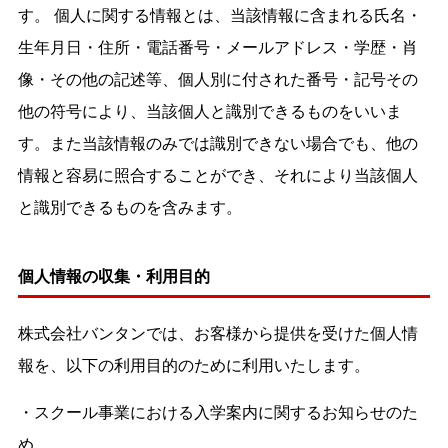
す。 個人に関する情報とは、当該情報に含まれる氏名・
生年月日・住所・電話番号・メールアドレス・学歴・肖
像・その他の記述等、個人別に付された番号・記号その
他の符号により、当該個人と識別できるものをいいま
す。また当該情報のみでは識別できない場合でも、他の
情報と容易に照合することができ、それにより当該個人
と識別できるものを含みます。
個人情報の収集・利用目的
株式会社バンタンでは、お客様から提供を受けた個人情
報を、以下の利用目的のために利用いたします。
・スクール事業における入学案内に関するお知らせのた
め