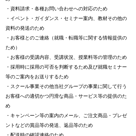
・資料請求・各種お問い合わせへの対応のため
・イベント・ガイダンス・セミナー案内、教材その他の
資料の発送のため
・お客様とのご連絡（就職・転職等に関する情報提供の
ため）
・お客様の受講内容、受講状況、授業料等の管理のため
・採用時に採用の可否を判断するため及び就職セミナー
等のご案内をお送りするため
・スクール事業その他当社グループの事業に関して行う
お客様への適切かつ円滑な商品・サービス等の提供のた
め
・キャンペーン等の案内のメール、ご注文商品・プレゼ
ントなどの賞品等の発送、返品等のため
・配送時の確認連絡のため