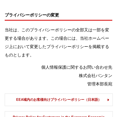
プライバシーポリシーの変更
当社は、このプライバシーポリシーの全部又は一部を変
更する場合があります。この場合には、当社ホームペー
ジ上において変更したプライバシーポリシーを掲載する
ものとします。
個人情報保護に関するお問い合わせ先
株式会社バンタン
管理本部長宛
EEA域内のお客様向けプライバシーポリシー（日本語）