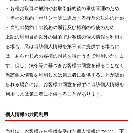
・各種お取引の解約やお取引解約後の事後管理のため
・当社の規約・ポリシー等に違反する行為の対応のため
・当社の契約上の義務の履行及び権利の行使のため
上記の利用目的以外の目的でお客様の個人情報を利用す
る場合、又は当該個人情報を第三者に提供する場合に
は、あらかじめお客様の同意を得たうえで利用いたしま
す。但し、法令等に基づきお客様の同意を得ることなく
当該個人情報を利用し又は第三者に提供することが認め
られる場合には、お客様の同意を得ずに当該個人情報を
利用し又は第三者に提供することがあります。
個人情報の共同利用
当社は、お客様から提供を受けた個人情報について、下