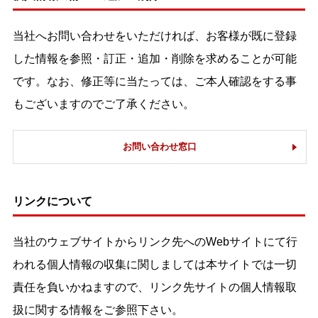
当社へお問い合わせをいただければ、お客様が既に登録
した情報を参照・訂正・追加・削除を求めることが可能
です。なお、修正等に当たっては、ご本人確認をする事
もございますのでご了承ください。
お問い合わせ窓口
リンクについて
当社のウェブサイトからリンク先へのWebサイトにて行
われる個人情報の収集に関しましては本サイトでは一切
責任を負いかねますので、リンク先サイトの個人情報取
扱に関する情報をご参照下さい。