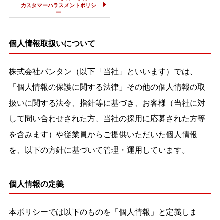
カスタマーハラスメントポリシ
ー
個人情報取扱いについて
株式会社バンタン（以下「当社」といいます）では、
「個人情報の保護に関する法律」その他の個人情報の取
扱いに関する法令、指針等に基づき、お客様（当社に対
して問い合わせされた方、当社の採用に応募された方等
を含みます）や従業員からご提供いただいた個人情報
を、以下の方針に基づいて管理・運用しています。
個人情報の定義
本ポリシーでは以下のものを「個人情報」と定義しま