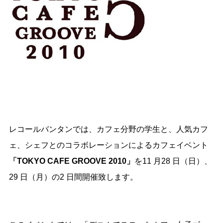
レコールバンタンでは、カフェ分野の学生と、人気カフ
ェ、シェフとのコラボレーションによるカフェイベント
「TOKYO CAFE GROOVE 2010」
を11 月28 日（日）、
29 日（月）の2 日間開催致します。