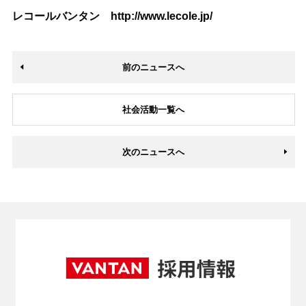
レコールバンタン
http://www.lecole.jp/
前のニュースへ
社会活動一覧へ
次のニュースへ