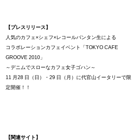
【プレスリリース】
人気のカフェ×シェフ×レコールバンタン生による
コラボレーションカフェイベント「TOKYO CAFE
GROOVE 2010」
～デニムでスローなカフェ女子ゴハン～
11 月28 日（日）・29 日（月）に代官山イータリーで限
定開催！！
【関連サイト】