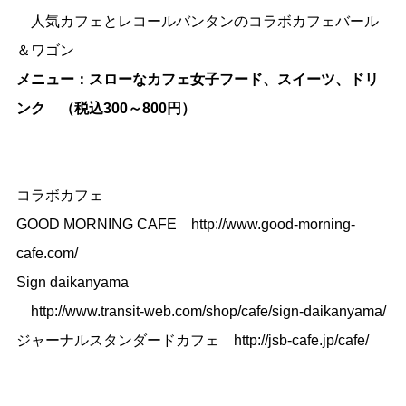
人気カフェとレコールバンタンのコラボカフェバール
＆ワゴン
メニュー：スローなカフェ女子フード、スイーツ、ドリ
ンク （税込300～800円）
コラボカフェ
GOOD MORNING CAFE
http://www.good-morning-
cafe.com/
Sign daikanyama
http://www.transit-web.com/shop/cafe/sign-daikanyama/
ジャーナルスタンダードカフェ
http://jsb-cafe.jp/cafe/