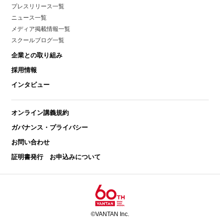
プレスリリース一覧
ニュース一覧
メディア掲載情報一覧
スクールブログ一覧
企業との取り組み
採用情報
インタビュー
オンライン講義規約
ガバナンス・プライバシー
お問い合わせ
証明書発行 お申込みについて
©VANTAN Inc.