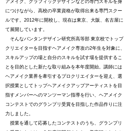
アメイク、グラフィックデザインなどの専門スキルを身
につけながら、高校の卒業資格が取得出来る専門スクー
ルです。2012年に開校し、現在は東京、大阪、名古屋に
て展開しています。
そんなバンタンデザイン研究所高等部 東京校でトップ
クリエイターを目指すヘアメイク専攻の2年生を対象に、
スキルアップの場と自分のスキルを試す場を提供するこ
とを目的とした新たな取り組みを本年度開始。講師には
ヘアメイク業界を牽引するプロクリエイターを迎え、選
択授業としてトップヘアメイクアップアーティストを目
指すメンバーへのマンツーマン指導を行い、ヘアメイク
コンテストでのグランプリ受賞を目指した作品作りに注
力しました。
授業を通して応募したコンテストのうち、グランプリ