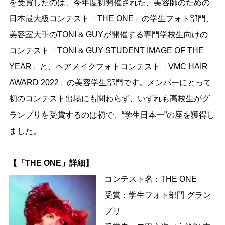
を受賞したのは、今年度初開催された、美容師のための
日本最大級コンテスト「THE ONE」の学生フォト部門、
美容室大手のTONI & GUYが開催する専門学校生向けの
コンテスト「TONI & GUY STUDENT IMAGE OF THE
YEAR」と、ヘアメイクフォトコンテスト「VMC HAIR
AWARD 2022」の美容学生部門です。メンバーにとって
初のコンテスト出場にも関わらず、いずれも高校生がグ
ランプリを受賞するのは初で、“学生日本一”の座を獲得し
ました。
【「THE ONE」詳細】
コンテスト名：THE ONE
受賞：学生フォト部門 グラン
プリ