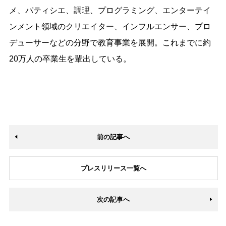
メ、パティシエ、調理、プログラミング、エンターテイ
ンメント領域のクリエイター、インフルエンサー、プロ
デューサーなどの分野で教育事業を展開。これまでに約
20万人の卒業生を輩出している。
前の記事へ
プレスリリース一覧へ
次の記事へ