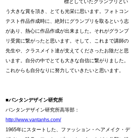
標としていたグランプリとい
う大きな賞を頂き、とても光栄に思います。フォトコン
テスト作品作成時に、絶対にグランプリを取るという志
があり、熱心に作品作成が出来ました。それがグランプ
リ受賞に繋がったと思います。そして、これまで講師の
先生や、クラスメイト達が支えてくださったお陰だと思
います。自分の中でとても大きな自信に繋がりました。
これからも自分なりに努力していきたいと思います。
■バンタンデザイン研究所
バンタンデザイン研究所高等部：
http://www.vantanhs.com/
1965年にスタートした、ファッション・ヘアメイク・デ