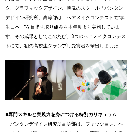
ク、グラフィックデザイン、映像のスクール「バンタン
デザイン研究所」高等部は、ヘアメイクコンテストで“学
生日本一”を目指す取り組みを本年度より実施していま
す。その成果としてこのたび、3つのヘアメイクコンテス
トにて、初の高校生グランプリ受賞者を輩出しました。
■専門スキルと実践力を身につける特別カリキュラム
バンタンデザイン研究所高等部は、ファッション、ヘ