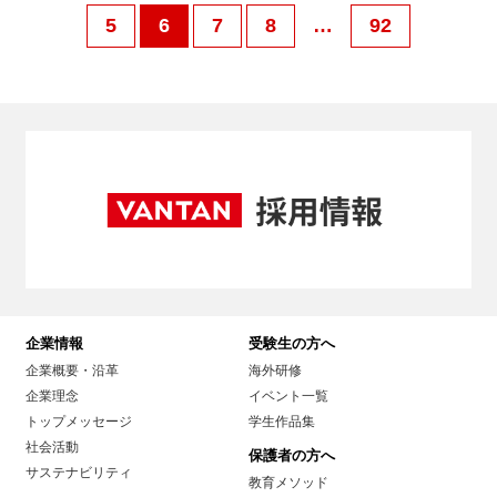
5
6
7
8
…
92
企業情報
受験生の方へ
企業概要・沿革
海外研修
企業理念
イベント一覧
トップメッセージ
学生作品集
社会活動
保護者の方へ
サステナビリティ
教育メソッド