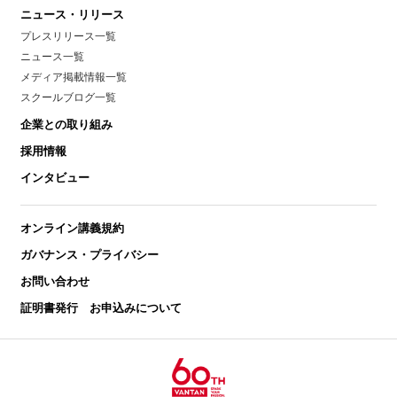
ニュース・リリース
プレスリリース一覧
ニュース一覧
メディア掲載情報一覧
スクールブログ一覧
企業との取り組み
採用情報
インタビュー
オンライン講義規約
ガバナンス・プライバシー
お問い合わせ
証明書発行 お申込みについて