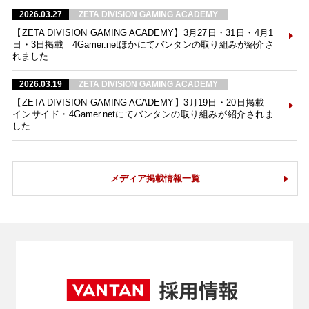
2026.03.27
ZETA DIVISION GAMING ACADEMY
【ZETA DIVISION GAMING ACADEMY】3月27日・31日・4月1
日・3日掲載 4Gamer.netほかにてバンタンの取り組みが紹介さ
れました
2026.03.19
ZETA DIVISION GAMING ACADEMY
【ZETA DIVISION GAMING ACADEMY】3月19日・20日掲載
インサイド・4Gamer.netにてバンタンの取り組みが紹介されま
した
メディア掲載情報一覧