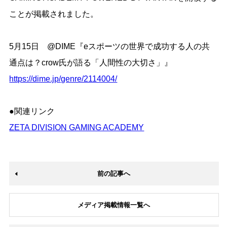
ことが掲載されました。
5月15日 @DIME『eスポーツの世界で成功する人の共
通点は？crow氏が語る「人間性の大切さ」』
https://dime.jp/genre/2114004/
●関連リンク
ZETA DIVISION GAMING ACADEMY
前の記事へ
メディア掲載情報一覧へ