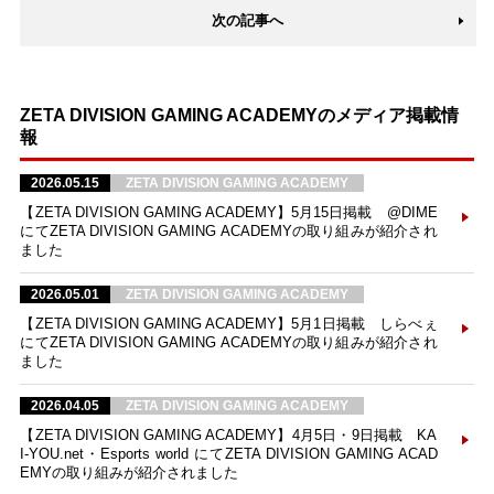
次の記事へ
ZETA DIVISION GAMING ACADEMYのメディア掲載情
報
2026.05.15
ZETA DIVISION GAMING ACADEMY
【ZETA DIVISION GAMING ACADEMY】5月15日掲載 @DIME
にてZETA DIVISION GAMING ACADEMYの取り組みが紹介され
ました
2026.05.01
ZETA DIVISION GAMING ACADEMY
【ZETA DIVISION GAMING ACADEMY】5月1日掲載 しらべぇ
にてZETA DIVISION GAMING ACADEMYの取り組みが紹介され
ました
2026.04.05
ZETA DIVISION GAMING ACADEMY
【ZETA DIVISION GAMING ACADEMY】4月5日・9日掲載 KA
I-YOU.net・Esports world にてZETA DIVISION GAMING ACAD
EMYの取り組みが紹介されました