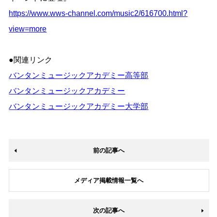
https://www.wws-channel.com/music2/616700.html?
view=more
●関連リンク
バンタンミュージックアカデミー高等部
バンタンミュージックアカデミー
バンタンミュージックアカデミー大学部
前の記事へ
メディア掲載情報一覧へ
次の記事へ