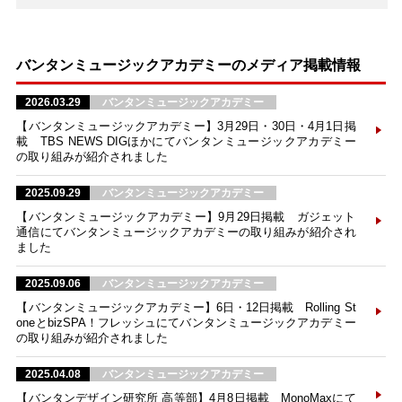
バンタンミュージックアカデミーのメディア掲載情報
2026.03.29
バンタンミュージックアカデミー
【バンタンミュージックアカデミー】3月29日・30日・4月1日掲
載 TBS NEWS DIGほかにてバンタンミュージックアカデミー
の取り組みが紹介されました
2025.09.29
バンタンミュージックアカデミー
【バンタンミュージックアカデミー】9月29日掲載 ガジェット
通信にてバンタンミュージックアカデミーの取り組みが紹介され
ました
2025.09.06
バンタンミュージックアカデミー
【バンタンミュージックアカデミー】6日・12日掲載 Rolling St
oneとbizSPA！フレッシュにてバンタンミュージックアカデミー
の取り組みが紹介されました
2025.04.08
バンタンミュージックアカデミー
【バンタンデザイン研究所 高等部】4月8日掲載 MonoMaxにて