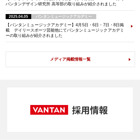
バンタンデザイン研究所 高等部の取り組みが紹介されました
2025.04.05
バンタンミュージックアカデミー
【バンタンミュージックアカデミー】4月5日・6日・7日・8日掲
載 デイリースポーツ芸能他にてバンタンミュージックアカデミ
ーの取り組みが紹介されました
メディア掲載情報一覧