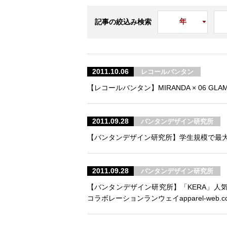
記事の絞込み検索
2011.10.06
レコールバンタン
【レコールバンタン】MIRANDA × 06 GLAMOR spec
2011.09.28
バンタンデザイン研究所
【バンタンデザイン研究所】学生規模で最大と
2011.09.28
バンタンデザイン研究所
【バンタンデザイン研究所】
「KERA」
コラボレーションランウェイ
apparel-we