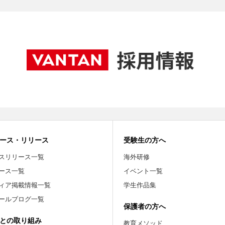
ース・リリース
受験生の方へ
スリリース一覧
海外研修
ース一覧
イベント一覧
ィア掲載情報一覧
学生作品集
ールブログ一覧
保護者の方へ
との取り組み
教育メソッド