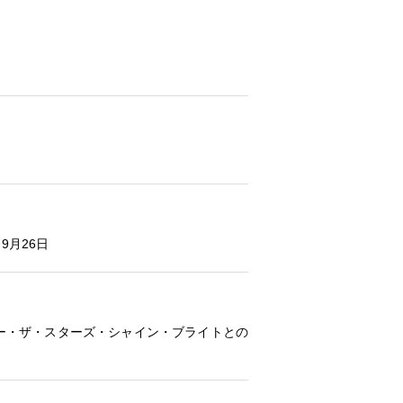
 9月26日
ー・ザ・スターズ・シャイン・ブライトとの