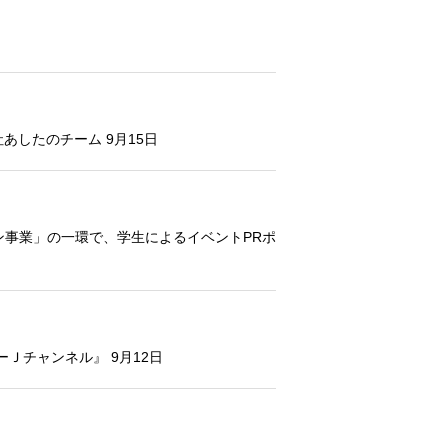
あしたのチーム 9月15日
事業」の一環で、学生によるイベントPRポ
Ｊチャンネル』 9月12日