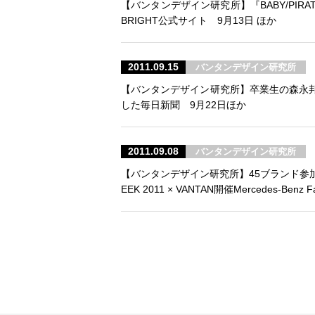
【バンタンデザイン研究所】『BABY/PIRA
BRIGHT公式サイト 9月13日 ほか
2011.09.15
バンタンデザイン研究所
【バンタンデザイン研究所】卒業生の森永邦
した
毎日新聞 9月22日ほか
2011.09.08
バンタンデザイン研究所
【バンタンデザイン研究所】45ブランド参
EEK 2011 × VANTAN開催
Mercedes-Benz