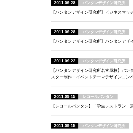
2011.09.28
バンタンデザイン研究所
【バンタンデザイン研究所】ビジネスマッチ
2011.09.28
バンタンデザイン研究所
【バンタンデザイン研究所】バンタンデザ
2011.09.22
バンタンデザイン研究所
【バンタンデザイン研究所名古屋校】バン
スター制作・イベントテーマデザインコン
2011.09.15
レコールバンタン
【レコールバンタン】「学生レストラン・恵比寿4
2011.09.15
バンタンデザイン研究所