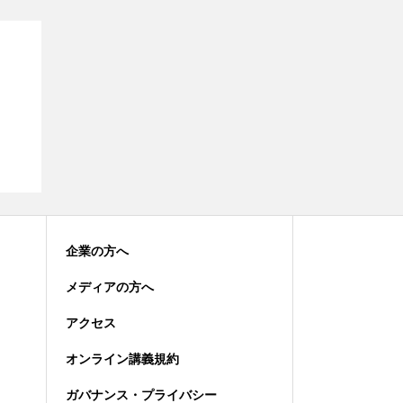
企業の方へ
メディアの方へ
アクセス
オンライン講義規約
ガバナンス・プライバシー