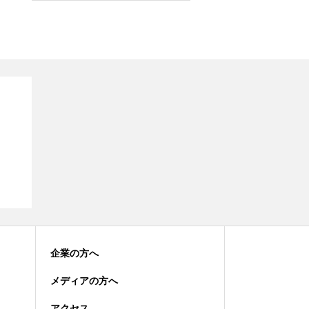
企業の方へ
メディアの方へ
アクセス