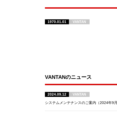
1970.01.01
VANTAN
VANTANのニュース
2024.09.12
VANTAN
システムメンテナンスのご案内（2024年9月13日