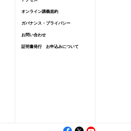
オンライン講義規約
ガバナンス・プライバシー
お問い合わせ
証明書発行 お申込みについて