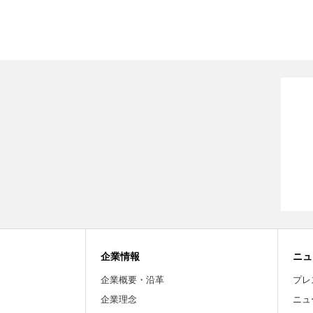
企業情報
ニュ
企業概要・沿革
プレ
企業理念
ニュ