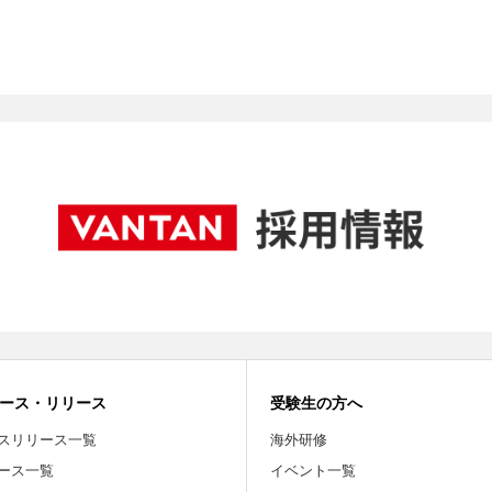
ース・リリース
受験生の方へ
スリリース一覧
海外研修
ース一覧
イベント一覧