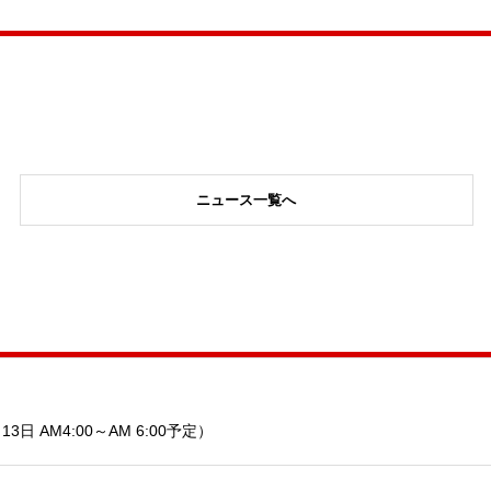
ニュース一覧へ
 AM4:00～AM 6:00予定）