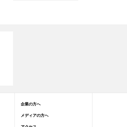
企業の方へ
メディアの方へ
アクセス