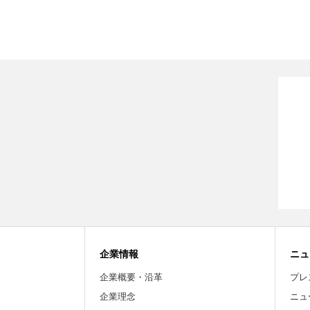
企業情報
ニュ
企業概要・沿革
プレ
企業理念
ニュ