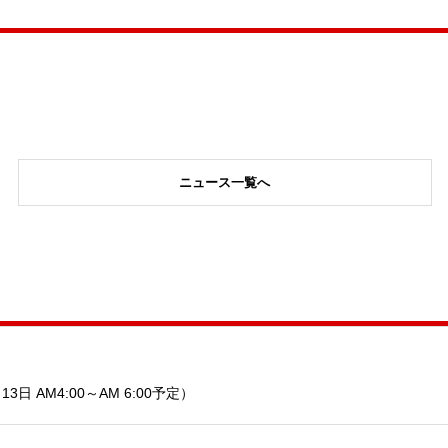
ニュース一覧へ
 AM4:00～AM 6:00予定）