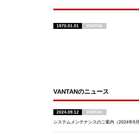
1970.01.01
VANTAN
VANTANのニュース
2024.09.12
VANTAN
システムメンテナンスのご案内（2024年9月13日