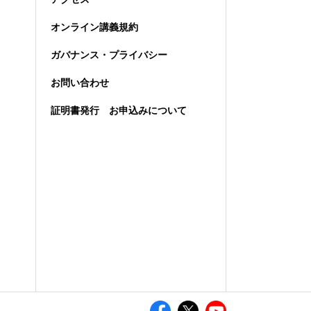
オンライン講義規約
ガバナンス・プライバシー
お問い合わせ
証明書発行 お申込みについて