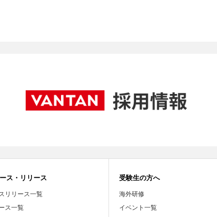
ース・リリース
受験生の方へ
スリリース一覧
海外研修
ース一覧
イベント一覧