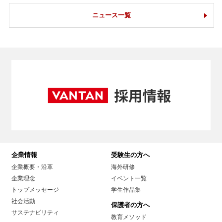
ニュース一覧
企業情報
受験生の方へ
企業概要・沿革
海外研修
企業理念
イベント一覧
トップメッセージ
学生作品集
社会活動
保護者の方へ
サステナビリティ
教育メソッド