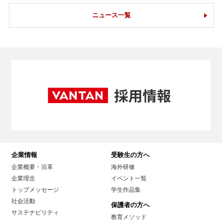
ニュース一覧
企業情報
受験生の方へ
企業概要・沿革
海外研修
企業理念
イベント一覧
トップメッセージ
学生作品集
社会活動
保護者の方へ
サステナビリティ
教育メソッド