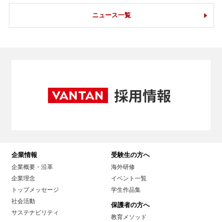
ニュース一覧
企業情報
受験生の方へ
企業概要・沿革
海外研修
企業理念
イベント一覧
トップメッセージ
学生作品集
社会活動
保護者の方へ
サステナビリティ
教育メソッド