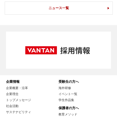
ニュース一覧
企業情報
受験生の方へ
企業概要・沿革
海外研修
企業理念
イベント一覧
トップメッセージ
学生作品集
社会活動
保護者の方へ
サステナビリティ
教育メソッド