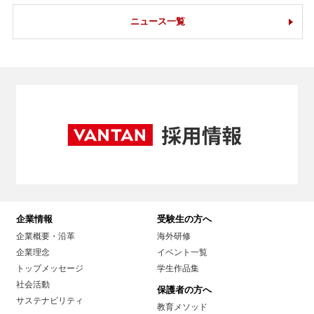
ニュース一覧
企業情報
受験生の方へ
企業概要・沿革
海外研修
企業理念
イベント一覧
トップメッセージ
学生作品集
社会活動
保護者の方へ
サステナビリティ
教育メソッド