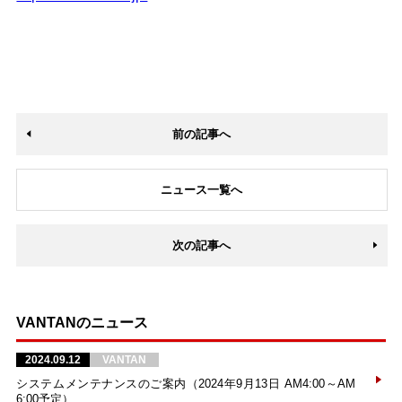
前の記事へ
ニュース一覧へ
次の記事へ
VANTANのニュース
2024.09.12
VANTAN
システムメンテナンスのご案内（2024年9月13日 AM4:00～AM
6:00予定）