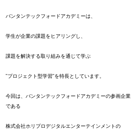
バンタンテックフォードアカデミーは、
学生が企業の課題をヒアリングし、
課題を解決する取り組みを通じて学ぶ
"プロジェクト型学習
"
を特長としています。
今回は、バンタンテックフォードアカデミーの参画企業
である
株式会社ホリプロデジタルエンターテインメントの