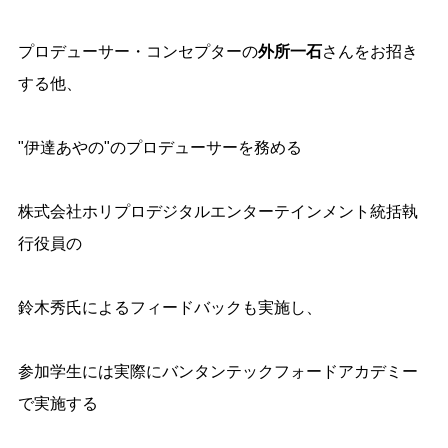
プロデューサー・コンセプターの
外所一石
さんをお招き
する他、
"伊達あやの"のプロデューサーを務める
株式会社ホリプロデジタルエンターテインメント統括執
行役員の
鈴木秀氏によるフィードバックも実施し、
参加学生には実際にバンタンテックフォードアカデミー
で実施する