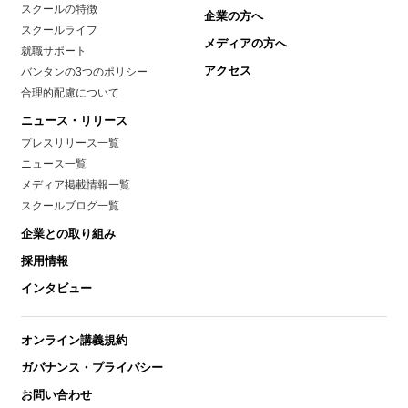
スクールの特徴
企業の方へ
スクールライフ
メディアの方へ
就職サポート
アクセス
バンタンの3つのポリシー
合理的配慮について
ニュース・リリース
プレスリリース一覧
ニュース一覧
メディア掲載情報一覧
スクールブログ一覧
企業との取り組み
採用情報
インタビュー
オンライン講義規約
ガバナンス・プライバシー
お問い合わせ