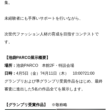
集。
未経験者にも手厚いサポートを行いながら、
次世代ファッション人材の育成を目指すコンテストで
す。
【池袋PARCO展示概要】
場所：
池袋PARCO 本館2F・特設会場
日時：
4月5日（金）?4月11日（木） 10:00?21:00
グランプリおよび準グランプリ受賞作品をはじめ、最終
審査に進出した5名の作品全てを展示します。
【グランプリ受賞作品】
※敬称略