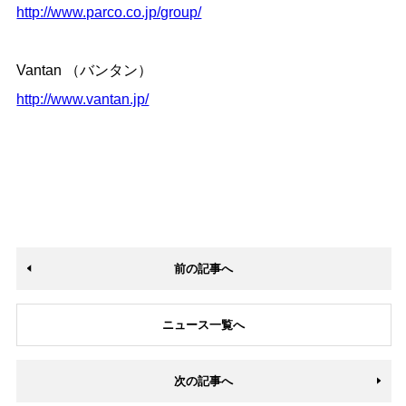
http://www.parco.co.jp/group/
Vantan （バンタン）
http://www.vantan.jp/
前の記事へ
ニュース一覧へ
次の記事へ