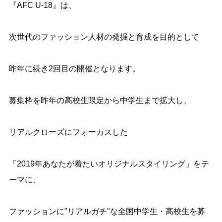
『AFC U-18』は、
次世代のファッション人材の発掘と育成を目的として
昨年に続き2回目の開催となります。
募集枠を昨年の高校生限定から中学生まで拡大し、
リアルクローズにフォーカスした
「2019年あなたが着たいオリジナルスタイリング」をテ
ーマに、
ファッションに"リアルガチ"な全国中学生・高校生を募