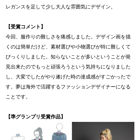
レガンスを足して少し大人な雰囲気にデザイン。
【受賞コメント】
今回、服作りの難しさを痛感しました。デザイン画を描
くのは簡単だけど、素材選びや小物選びが特に難しくて
びっくりしました。知らないことが多いということが発
見出来たのでもっと頑張ろうという気持ちになりました
し、大変でしたがやり遂げた時の達成感がすごかったで
す。夢は海外で活躍するファッションデザイナーになる
ことです。
【準グランプリ受賞作品】