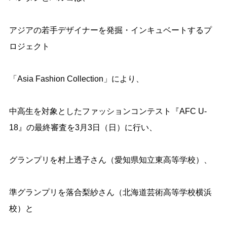
アジアの若手デザイナーを発掘・インキュベートするプ
ロジェクト
「Asia Fashion Collection」により、
中高生を対象としたファッションコンテスト『AFC U-
18』の最終審査を3月3日（日）に行い、
グランプリを村上透子さん（愛知県知立東高等学校）、
準グランプリを落合梨紗さん（北海道芸術高等学校横浜
校）と