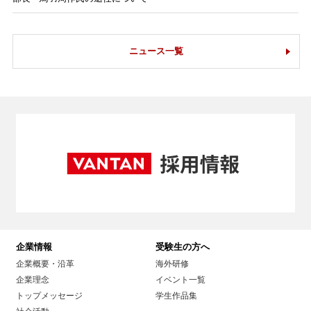
ニュース一覧
企業情報
受験生の方へ
企業概要・沿革
海外研修
企業理念
イベント一覧
トップメッセージ
学生作品集