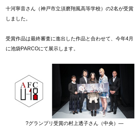
十河寧音さん（神戸市立須磨翔風高等学校）の2名が受賞
しました。
受賞作品は最終審査に進出した作品と合わせて、今年4月
に池袋PARCOにて展示します。
?グランプリ受賞の村上透子さん（中央）―