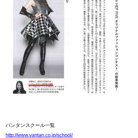
バンタンスクール一覧
http://www.vantan.co.jp/school/