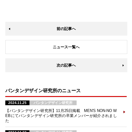
前の記事へ
ニュース一覧へ
次の記事へ
バンタンデザイン研究所のニュース
2024.11.25
バンタンデザイン研究所
【バンタンデザイン研究所】11月25日掲載 MEN'S NON-NO W
EBにてバンタンデザイン研究所の卒業メンバーが紹介されまし
た