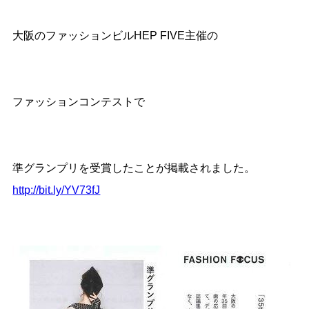
大阪のファッションビルHEP FIVE主催の
ファッションコンテストで
準グランプリを受賞したことが掲載されました。
http://bit.ly/YV73fJ