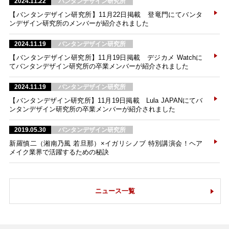
2024.11.22
バンタンデザイン研究所
【バンタンデザイン研究所】11月22日掲載 登竜門にてバンタ
ンデザイン研究所のメンバーが紹介されました
2024.11.19
バンタンデザイン研究所
【バンタンデザイン研究所】11月19日掲載 デジカメ Watchに
てバンタンデザイン研究所の卒業メンバーが紹介されました
2024.11.19
バンタンデザイン研究所
【バンタンデザイン研究所】11月19日掲載 Lula JAPANにてバ
ンタンデザイン研究所の卒業メンバーが紹介されました
2019.05.30
バンタンデザイン研究所
新羅慎二（湘南乃風 若旦那）×イガリシノブ 特別講演会！ヘア
メイク業界で活躍するための秘訣
ニュース一覧