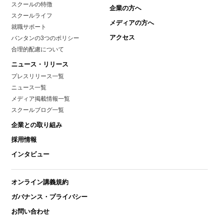
スクールの特徴
企業の方へ
スクールライフ
メディアの方へ
就職サポート
アクセス
バンタンの3つのポリシー
合理的配慮について
ニュース・リリース
プレスリリース一覧
ニュース一覧
メディア掲載情報一覧
スクールブログ一覧
企業との取り組み
採用情報
インタビュー
オンライン講義規約
ガバナンス・プライバシー
お問い合わせ