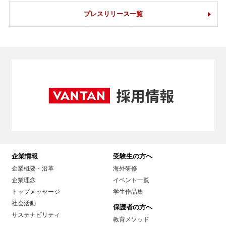
プレスリリース一覧
企業情報
受験生の方へ
企業概要・沿革
海外研修
企業理念
イベント一覧
トップメッセージ
学生作品集
社会活動
保護者の方へ
サステナビリティ
教育メソッド