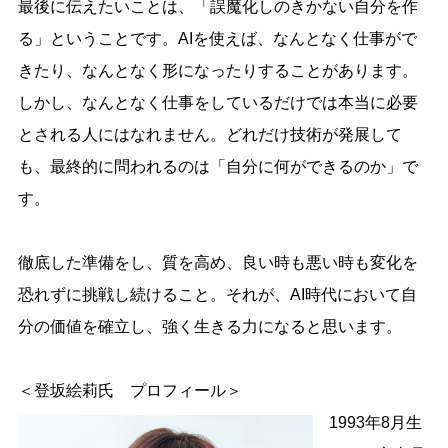
最後に伝えたいことは、「誤魔化しのきかない自分を作
る」ということです。AIを使えば、なんとなく仕事がで
きたり、なんとなく形になったりすることがあります。
しかし、なんとなく仕事をしているだけでは本当に必要
とされる人にはなれません。どれだけ技術が発展して
も、最終的に問われるのは「自分に何ができるのか」で
す。
徹底した準備をし、質を高め、良い時も悪い時も変化を
恐れずに挑戦し続けること。それが、AI時代において自
分の価値を確立し、強く生きる力になると思います。
＜登坂絵莉氏 プロフィール＞
1993年8月生