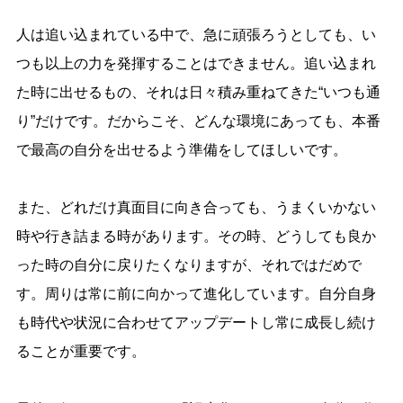
人は追い込まれている中で、急に頑張ろうとしても、い
つも以上の力を発揮することはできません。追い込まれ
た時に出せるもの、それは日々積み重ねてきた“いつも通
り”だけです。だからこそ、どんな環境にあっても、本番
で最高の自分を出せるよう準備をしてほしいです。
また、どれだけ真面目に向き合っても、うまくいかない
時や行き詰まる時があります。その時、どうしても良か
った時の自分に戻りたくなりますが、それではだめで
す。周りは常に前に向かって進化しています。自分自身
も時代や状況に合わせてアップデートし常に成長し続け
ることが重要です。