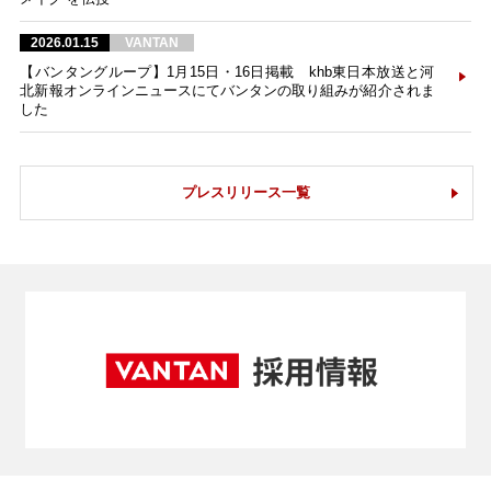
2026.01.15
VANTAN
【バンタングループ】1月15日・16日掲載 khb東日本放送と河
北新報オンラインニュースにてバンタンの取り組みが紹介されま
した
プレスリリース一覧