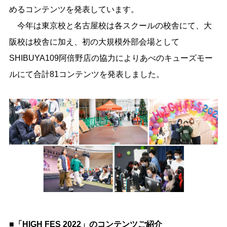
めるコンテンツを発表しています。
今年は東京校と名古屋校は各スクールの校舎にて、大
阪校は校舎に加え、初の大規模外部会場として
SHIBUYA109阿倍野店の協力によりあべのキューズモー
ルにて合計81コンテンツを発表しました。
■「HIGH FES 2022」のコンテンツご紹介