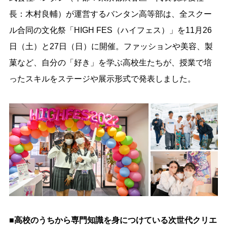
長：木村良輔）が運営するバンタン高等部は、全スクー
ル合同の文化祭「HIGH FES（ハイフェス）」を11月26
日（土）と27日（日）に開催。ファッションや美容、製
菓など、自分の「好き」を学ぶ高校生たちが、授業で培
ったスキルをステージや展示形式で発表しました。
■高校のうちから専門知識を身につけている次世代クリエ