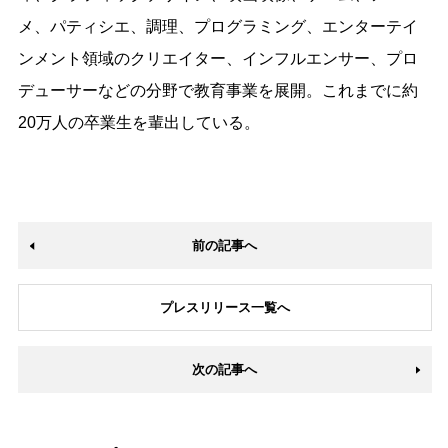
メ、パティシエ、調理、プログラミング、エンターテイ
ンメント領域のクリエイター、インフルエンサー、プロ
デューサーなどの分野で教育事業を展開。これまでに約
20万人の卒業生を輩出している。
前の記事へ
プレスリリース一覧へ
次の記事へ