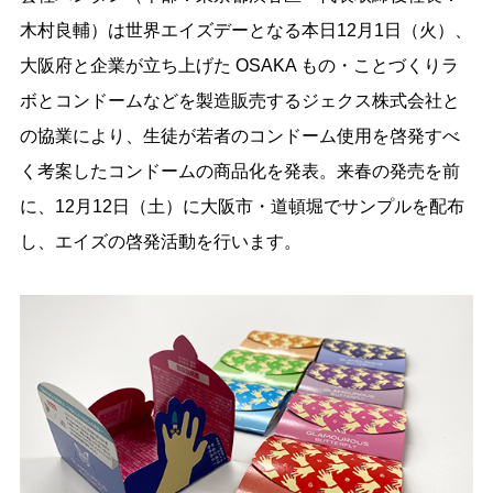
木村良輔）は世界エイズデーとなる本日12月1日（火）、
大阪府と企業が立ち上げた OSAKA もの・ことづくりラ
ボとコンドームなどを製造販売するジェクス株式会社と
の協業により、生徒が若者のコンドーム使用を啓発すべ
く考案したコンドームの商品化を発表。来春の発売を前
に、12月12日（土）に大阪市・道頓堀でサンプルを配布
し、エイズの啓発活動を行います。