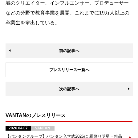
域のクリエイター、インフルエンサー、プロデューサー
などの分野で教育事業を展開。これまでに19万人以上の
卒業生を輩出している。
前の記事へ
プレスリリース一覧へ
次の記事へ
VANTANのプレスリリース
2026.04.07
VANTAN
【バンタングループ】バンタン入学式2026に 霜降り明星・粗品