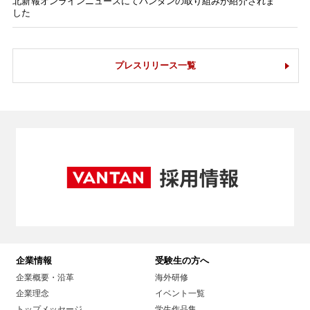
北新報オンラインニュースにてバンタンの取り組みが紹介されま
した
プレスリリース一覧
企業情報
受験生の方へ
企業概要・沿革
海外研修
企業理念
イベント一覧
トップメッセージ
学生作品集