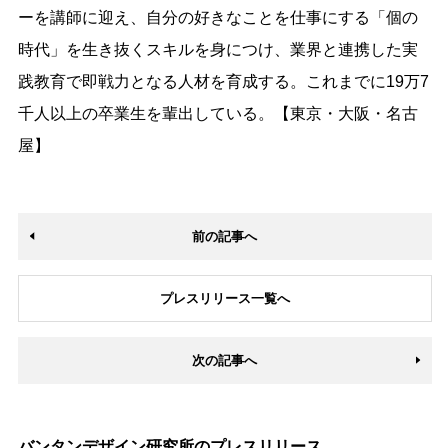
ーを講師に迎え、自分の好きなことを仕事にする「個の
時代」を生き抜くスキルを身につけ、業界と連携した実
践教育で即戦力となる人材を育成する。これまでに19万7
千人以上の卒業生を輩出している。【東京・大阪・名古
屋】
前の記事へ
プレスリリース一覧へ
次の記事へ
バンタンデザイン研究所のプレスリリース