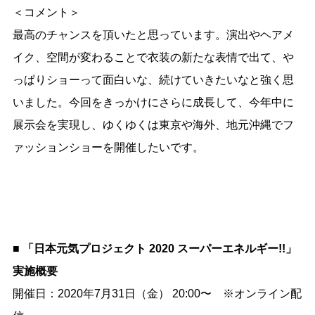
＜コメント＞
最高のチャンスを頂いたと思っています。演出やヘアメ
イク、空間が変わることで衣装の新たな表情で出て、や
っぱりショーって面白いな、続けていきたいなと強く思
いました。今回をきっかけにさらに成長して、今年中に
展示会を実現し、ゆくゆくは東京や海外、地元沖縄でフ
ァッションショーを開催したいです。
■ 「日本元気プロジェクト 2020 スーパーエネルギー!!」
実施概要
開催日：2020年7月31日（金） 20:00〜 ※オンライン配