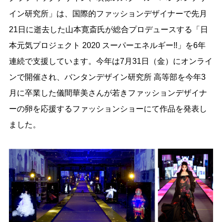
イン研究所」は、国際的ファッションデザイナーで先月
21日に逝去した山本寛斎氏が総合プロデュースする「日
本元気プロジェクト 2020 スーパーエネルギー!!」を6年
連続で支援しています。今年は7月31日（金）にオンライ
ンで開催され、バンタンデザイン研究所 高等部を今年3
月に卒業した儀間華美さんが若きファッションデザイナ
ーの卵を応援するファッションショーにて作品を発表し
ました。