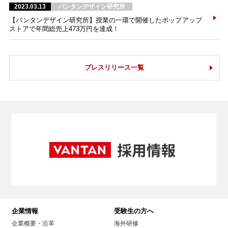
2023.03.13
バンタンデザイン研究所
【バンタンデザイン研究所】授業の一環で開催したポップアップ
ストアで年間総売上473万円を達成！
プレスリリース一覧
企業情報
受験生の方へ
企業概要・沿革
海外研修