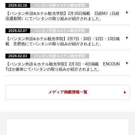
2026.02.16
バンタン外語＆ホテル観光学院
【バンタン外語&ホテル観光学院】2月16日掲載 日経MJ（日経
流通新聞）にてバンタンの取り組みが紹介されました。
2026.02.07
バンタン外語＆ホテル観光学院
【バンタン外語&ホテル観光学院】2月7日・10日・12日・13日掲
載 舌肥他にてバンタンの取り組みが紹介されました。
2026.02.03
バンタン外語＆ホテル観光学院
【バンタン外語＆ホテル観光学院】2月3日・4日掲載 ENCOUN
Tほか媒体にてバンタンの取り組みが紹介されました。
メディア掲載情報一覧