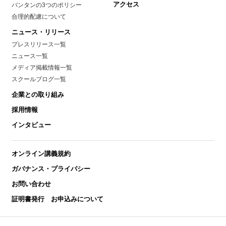
アクセス
バンタンの3つのポリシー
合理的配慮について
ニュース・リリース
プレスリリース一覧
ニュース一覧
メディア掲載情報一覧
スクールブログ一覧
企業との取り組み
採用情報
インタビュー
オンライン講義規約
ガバナンス・プライバシー
お問い合わせ
証明書発行 お申込みについて