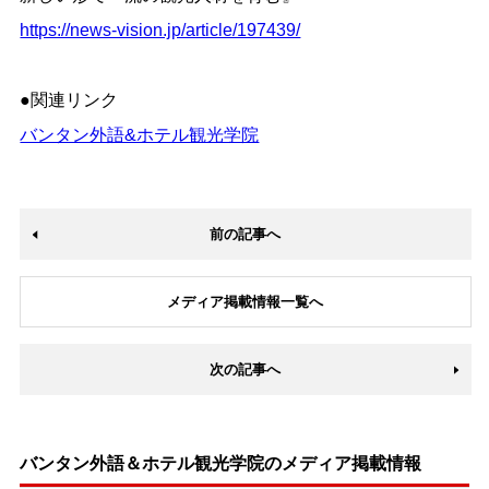
https://news-vision.jp/article/197439/
●関連リンク
バンタン外語&ホテル観光学院
前の記事へ
メディア掲載情報一覧へ
次の記事へ
バンタン外語＆ホテル観光学院のメディア掲載情報