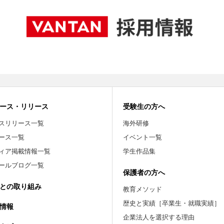
ース・リリース
受験生の方へ
スリリース一覧
海外研修
ース一覧
イベント一覧
ィア掲載情報一覧
学生作品集
ールブログ一覧
保護者の方へ
との取り組み
教育メソッド
歴史と実績［卒業生・就職実績］
情報
企業法人を選択する理由