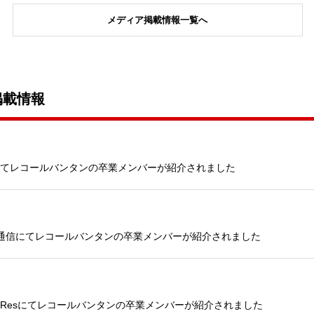
メディア掲載情報一覧へ
掲載情報
oにてレコールバンタンの卒業メンバーが紹介されました
理通信にてレコールバンタンの卒業メンバーが紹介されました
e Resにてレコールバンタンの卒業メンバーが紹介されました