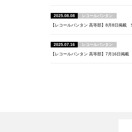
2025.08.08
レコールバンタン
【レコールバンタン 高等部】8月8日掲載 S
2025.07.16
レコールバンタン
【レコールバンタン 高等部】7月16日掲載