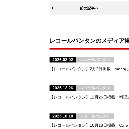
前の記事へ
レコールバンタンのメディア
2026.02.02
レコールバンタン
【レコールバンタン】2月2日掲載 mon
2025.12.26
レコールバンタン
【レコールバンタン】12月26日掲載 料
2025.10.18
レコールバンタン
【レコールバンタン】10月18日掲載 Caf