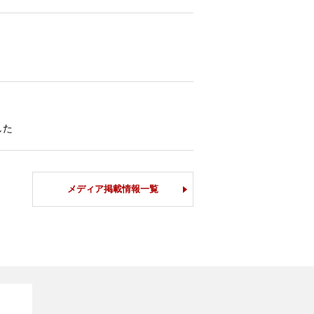
した
メディア掲載情報一覧