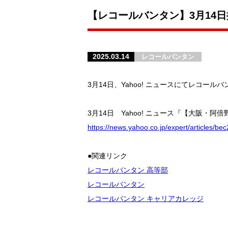
【レコールバンタン】3月14日
2025.03.14
レコールバンタン
3月14日、Yahoo! ニュースにてレコ
3月14日 Yahoo! ニュース『【大阪
https://news.yahoo.co.jp/expert/articles
●関連リンク
レコールバンタン 高等部
レコールバンタン
レコールバンタン キャリアカレッジ