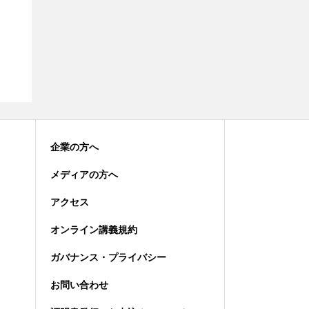
企業の方へ
メディアの方へ
アクセス
オンライン講義規約
ガバナンス・プライバシー
お問い合わせ