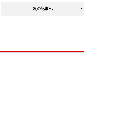
次の記事へ