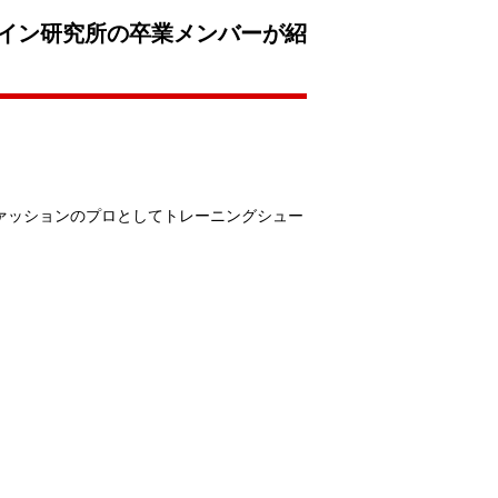
ザイン研究所の卒業メンバーが紹
ファッションのプロとしてトレーニングシュー