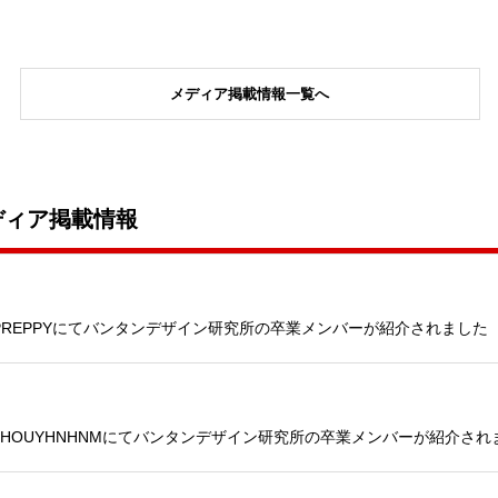
メディア掲載情報一覧へ
ディア掲載情報
PREPPYにてバンタンデザイン研究所の卒業メンバーが紹介されました
HOUYHNHNMにてバンタンデザイン研究所の卒業メンバーが紹介され