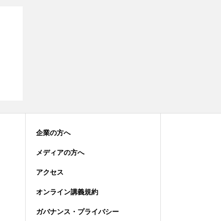
企業の方へ
メディアの方へ
アクセス
オンライン講義規約
ガバナンス・プライバシー