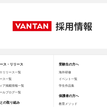
ース・リリース
受験生の方へ
スリリース一覧
海外研修
ース一覧
イベント一覧
ィア掲載情報一覧
学生作品集
ールブログ一覧
保護者の方へ
との取り組み
教育メソッド