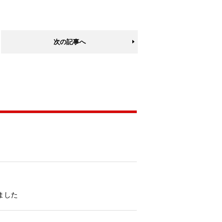
次の記事へ
ました