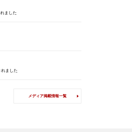
されました
されました
メディア掲載情報一覧