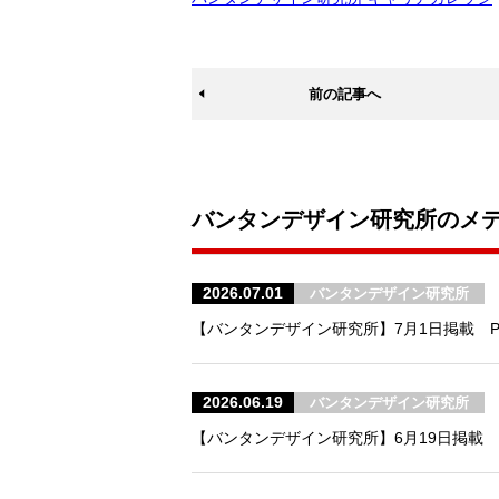
前の記事へ
バンタンデザイン研究所のメ
2026.07.01
バンタンデザイン研究所
【バンタンデザイン研究所】7月1日掲載 
2026.06.19
バンタンデザイン研究所
【バンタンデザイン研究所】6月19日掲載 