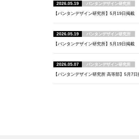
2026.05.19
バンタンデザイン研究所
【バンタンデザイン研究所】5月19日掲載 F
2026.05.19
バンタンデザイン研究所
【バンタンデザイン研究所】5月19日掲載
2026.05.07
バンタンデザイン研究所
【バンタンデザイン研究所 高等部】5月7日