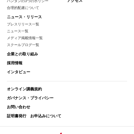
アクセス
バンタンの3つのポリシー
合理的配慮について
ニュース・リリース
プレスリリース一覧
ニュース一覧
メディア掲載情報一覧
スクールブログ一覧
企業との取り組み
採用情報
インタビュー
オンライン講義規約
ガバナンス・プライバシー
お問い合わせ
証明書発行 お申込みについて