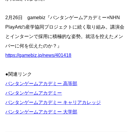
2月26日 gamebiz『バンタンゲームアカデミー×NHN
PlayArtの産学協同プロジェクトに続く取り組み。講演会
とインターンで採用に積極的な姿勢。就活を控えたメン
バーに何を伝えたのか？』
https://gamebiz.jp/news/401418
●関連リンク
バンタンゲームアカデミー 高等部
バンタンゲームアカデミー
バンタンゲームアカデミー キャリアカレッジ
バンタンゲームアカデミー 大学部