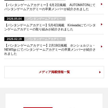
【バンタンゲームアカデミー】6月2日掲載 AUTOMATONにて
バンタンゲームアカデミーの卒業メンバーが紹介されました
2026.05.04
バンタンゲームアカデミー
【バンタンゲームアカデミー】5月4日掲載 Kiniwadaにてバンタ
ンゲームアカデミーの取り組みが紹介されました
2026.02.19
バンタンゲームアカデミー
【バンタンゲームアカデミー】2月19日掲載 ホンシェルジュ・
NEWSjp にてバンタンゲームアカデミーの卒業メンバーが紹介さ
れました
メディア掲載情報一覧