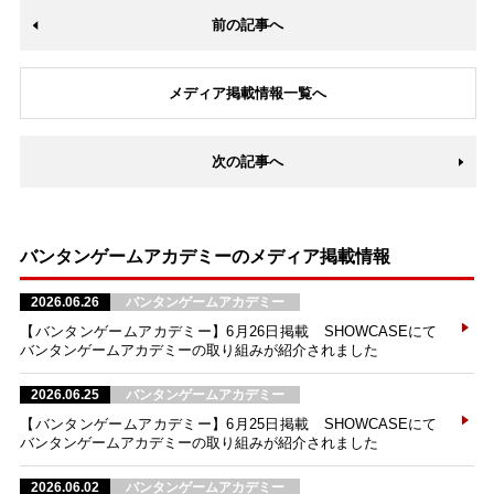
前の記事へ
メディア掲載情報一覧へ
次の記事へ
バンタンゲームアカデミーのメディア掲載情報
2026.06.26
バンタンゲームアカデミー
【バンタンゲームアカデミー】6月26日掲載 SHOWCASEにて
バンタンゲームアカデミーの取り組みが紹介されました
2026.06.25
バンタンゲームアカデミー
【バンタンゲームアカデミー】6月25日掲載 SHOWCASEにて
バンタンゲームアカデミーの取り組みが紹介されました
2026.06.02
バンタンゲームアカデミー