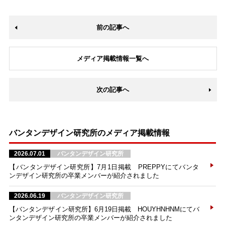
前の記事へ
メディア掲載情報一覧へ
次の記事へ
バンタンデザイン研究所のメディア掲載情報
2026.07.01
バンタンデザイン研究所
【バンタンデザイン研究所】7月1日掲載 PREPPYにてバンタ
ンデザイン研究所の卒業メンバーが紹介されました
2026.06.19
バンタンデザイン研究所
【バンタンデザイン研究所】6月19日掲載 HOUYHNHNMにてバ
ンタンデザイン研究所の卒業メンバーが紹介されました