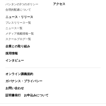
アクセス
バンタンの3つのポリシー
合理的配慮について
ニュース・リリース
プレスリリース一覧
ニュース一覧
メディア掲載情報一覧
スクールブログ一覧
企業との取り組み
採用情報
インタビュー
オンライン講義規約
ガバナンス・プライバシー
お問い合わせ
証明書発行 お申込みについて