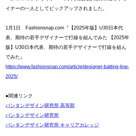
イナーの一人としてピックアップされました。
1月1日 Fashionsnap.com『【2025年版】U30日本代
表、期待の若手デザイナーで打線を組んでみた 【2025年
版】U30日本代表、期待の若手デザイナーで打線を組ん
でみた』
https://www.fashionsnap.com/article/designer-batting-line-
2025/
●関連リンク
バンタンデザイン研究所 高等部
バンタンデザイン研究所
バンタンデザイン研究所 キャリアカレッジ