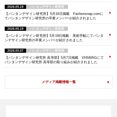
2026.05.19
バンタンデザイン研究所
【バンタンデザイン研究所】5月19日掲載 Fashionsnap.comに
てバンタンデザイン研究所の卒業メンバーが紹介されました
2026.05.19
バンタンデザイン研究所
【バンタンデザイン研究所】5月19日掲載 美術手帖にてバンタ
ンデザイン研究所の卒業メンバーが紹介されました
2026.05.07
バンタンデザイン研究所
【バンタンデザイン研究所 高等部】5月7日掲載 VHSMAGにて
バンタンデザイン研究所 高等部の取り組みが紹介されました
メディア掲載情報一覧