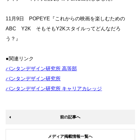
11月9日 POPEYE『これからの映画を楽しむための
ABC Y2K そもそもY2Kスタイルってどんなだろ
う？』
●関連リンク
バンタンデザイン研究所 高等部
バンタンデザイン研究所
バンタンデザイン研究所 キャリアカレッジ
前の記事へ
メディア掲載情報一覧へ