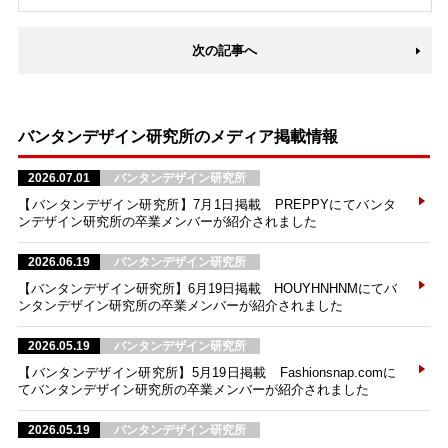
次の記事へ
バンタンデザイン研究所のメディア掲載情報
2026.07.01
バンタンデザイン研究所
【バンタンデザイン研究所】7月1日掲載 PREPPYにてバンタ
ンデザイン研究所の卒業メンバーが紹介されました
2026.06.19
バンタンデザイン研究所
【バンタンデザイン研究所】6月19日掲載 HOUYHNHNMにてバ
ンタンデザイン研究所の卒業メンバーが紹介されました
2026.05.19
バンタンデザイン研究所
【バンタンデザイン研究所】5月19日掲載 Fashionsnap.comに
てバンタンデザイン研究所の卒業メンバーが紹介されました
2026.05.19
バンタンデザイン研究所