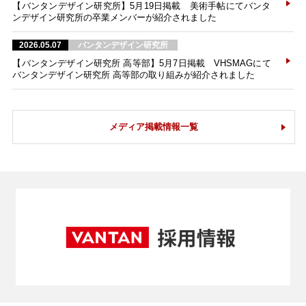
【バンタンデザイン研究所】5月19日掲載 美術手帖にてバンタ
ンデザイン研究所の卒業メンバーが紹介されました
2026.05.07
バンタンデザイン研究所
【バンタンデザイン研究所 高等部】5月7日掲載 VHSMAGにて
バンタンデザイン研究所 高等部の取り組みが紹介されました
メディア掲載情報一覧