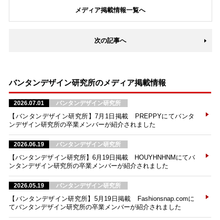
メディア掲載情報一覧へ
次の記事へ
バンタンデザイン研究所のメディア掲載情報
2026.07.01
バンタンデザイン研究所
【バンタンデザイン研究所】7月1日掲載 PREPPYにてバンタ
ンデザイン研究所の卒業メンバーが紹介されました
2026.06.19
バンタンデザイン研究所
【バンタンデザイン研究所】6月19日掲載 HOUYHNHNMにてバ
ンタンデザイン研究所の卒業メンバーが紹介されました
2026.05.19
バンタンデザイン研究所
【バンタンデザイン研究所】5月19日掲載 Fashionsnap.comに
てバンタンデザイン研究所の卒業メンバーが紹介されました