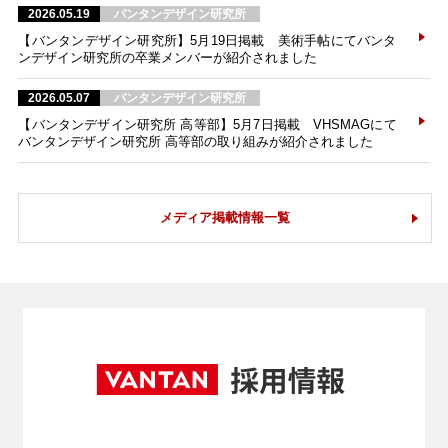
2026.05.19
バンタンデザイン研究所
【バンタンデザイン研究所】5月19日掲載 美術手帖にてバンタ
ンデザイン研究所の卒業メンバーが紹介されました
2026.05.07
バンタンデザイン研究所
【バンタンデザイン研究所 高等部】5月7日掲載 VHSMAGにて
バンタンデザイン研究所 高等部の取り組みが紹介されました
メディア掲載情報一覧