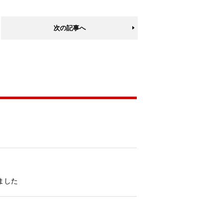
次の記事へ
ました