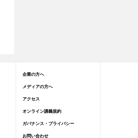
企業の方へ
メディアの方へ
アクセス
オンライン講義規約
ガバナンス・プライバシー
お問い合わせ