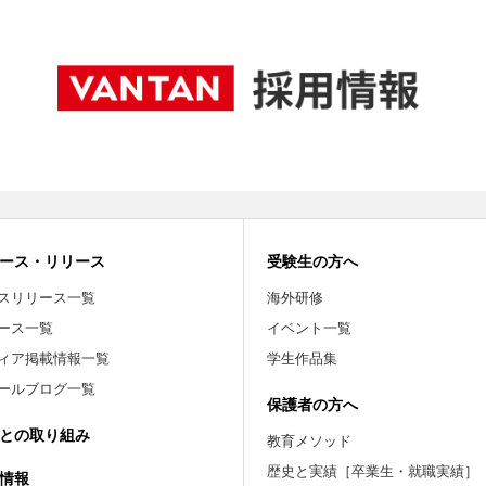
ース・リリース
受験生の方へ
スリリース一覧
海外研修
ース一覧
イベント一覧
ィア掲載情報一覧
学生作品集
ールブログ一覧
保護者の方へ
との取り組み
教育メソッド
歴史と実績［卒業生・就職実績］
情報