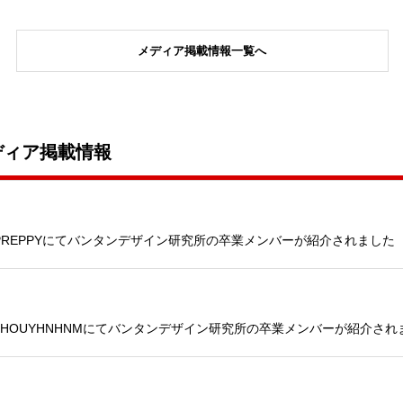
メディア掲載情報一覧へ
ディア掲載情報
PREPPYにてバンタンデザイン研究所の卒業メンバーが紹介されました
HOUYHNHNMにてバンタンデザイン研究所の卒業メンバーが紹介され