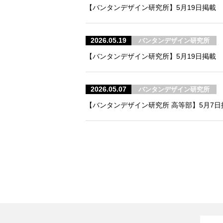
【バンタンデザイン研究所】5月19日掲載 F
2026.05.19
バンタンデザイン研究所
【バンタンデザイン研究所】5月19日掲載
2026.05.07
バンタンデザイン研究所
【バンタンデザイン研究所 高等部】5月7日