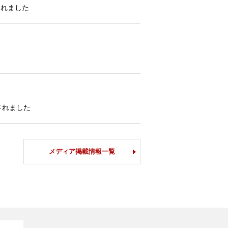
されました
されました
メディア掲載情報一覧