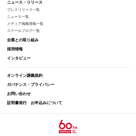
ニュース・リリース
プレスリリース一覧
ニュース一覧
メディア掲載情報一覧
スクールブログ一覧
企業との取り組み
採用情報
インタビュー
オンライン講義規約
ガバナンス・プライバシー
お問い合わせ
証明書発行 お申込みについて