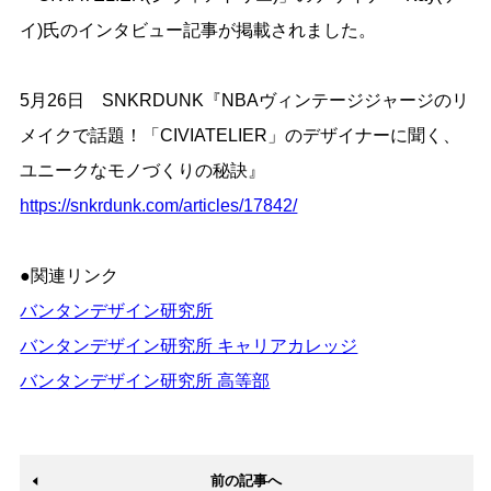
イ)氏のインタビュー記事が掲載されました。
5月26日 SNKRDUNK『NBAヴィンテージジャージのリ
メイクで話題！「CIVIATELIER」のデザイナーに聞く、
ユニークなモノづくりの秘訣』
https://snkrdunk.com/articles/17842/
●関連リンク
バンタンデザイン研究所
バンタンデザイン研究所 キャリアカレッジ
バンタンデザイン研究所 高等部
前の記事へ