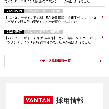
てバンタンデザイン研究所の卒業メンバーが紹介されました
2026.05.19
バンタンデザイン研究所
【バンタンデザイン研究所】5月19日掲載 美術手帖にてバンタ
ンデザイン研究所の卒業メンバーが紹介されました
2026.05.07
バンタンデザイン研究所
【バンタンデザイン研究所 高等部】5月7日掲載 VHSMAGにて
バンタンデザイン研究所 高等部の取り組みが紹介されました
メディア掲載情報一覧