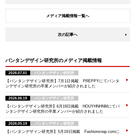
メディア掲載情報一覧へ
次の記事へ
バンタンデザイン研究所のメディア掲載情報
2026.07.01
バンタンデザイン研究所
【バンタンデザイン研究所】7月1日掲載 PREPPYにてバンタ
ンデザイン研究所の卒業メンバーが紹介されました
2026.06.19
バンタンデザイン研究所
【バンタンデザイン研究所】6月19日掲載 HOUYHNHNMにてバ
ンタンデザイン研究所の卒業メンバーが紹介されました
2026.05.19
バンタンデザイン研究所
【バンタンデザイン研究所】5月19日掲載 Fashionsnap.comに