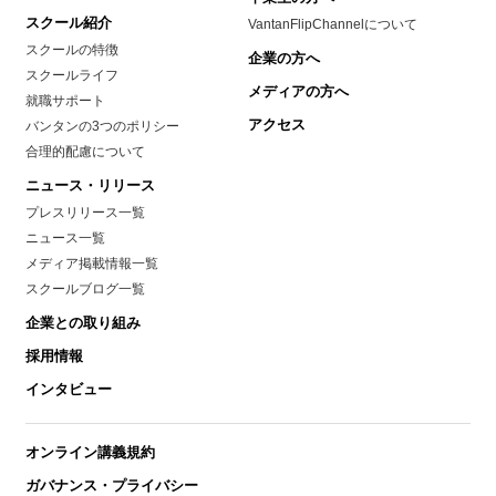
スクール紹介
VantanFlipChannelについて
スクールの特徴
企業の方へ
スクールライフ
メディアの方へ
就職サポート
アクセス
バンタンの3つのポリシー
合理的配慮について
ニュース・リリース
プレスリリース一覧
ニュース一覧
メディア掲載情報一覧
スクールブログ一覧
企業との取り組み
採用情報
インタビュー
オンライン講義規約
ガバナンス・プライバシー