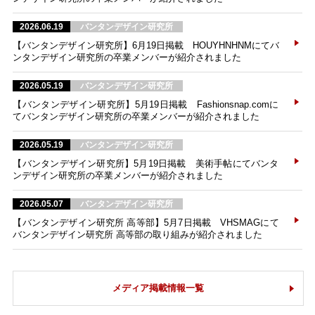
2026.06.19
バンタンデザイン研究所
【バンタンデザイン研究所】6月19日掲載 HOUYHNHNMにてバ
ンタンデザイン研究所の卒業メンバーが紹介されました
2026.05.19
バンタンデザイン研究所
【バンタンデザイン研究所】5月19日掲載 Fashionsnap.comに
てバンタンデザイン研究所の卒業メンバーが紹介されました
2026.05.19
バンタンデザイン研究所
【バンタンデザイン研究所】5月19日掲載 美術手帖にてバンタ
ンデザイン研究所の卒業メンバーが紹介されました
2026.05.07
バンタンデザイン研究所
【バンタンデザイン研究所 高等部】5月7日掲載 VHSMAGにて
バンタンデザイン研究所 高等部の取り組みが紹介されました
メディア掲載情報一覧