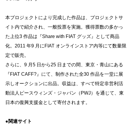
本プロジェクトにより完成した作品は、プロジェクトサ
イト内で紹介され、一般投票を実施。獲得票数の多かっ
た上位3 作品は『Share with FIAT グッズ』として商品
化。2011 年9 月にFIAT オンラインストア内等にて数量限
定で販売。
さらに、9 月5 日から25 日までの間、東京・青山にある
『FIAT CAFF?』にて、制作された全30 作品を一堂に展
示しオークションに出品。収益は、すべて特定非営利活
動法人ピースウィンズ・ジャパン（PWJ）を通じて、東
日本の復興支援金として寄付されます。
●関連サイト