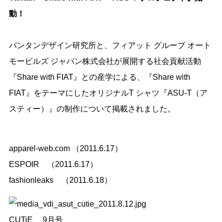
動！
バンタンデザイン研究所と、フィアット グループ オート
モービルズ ジャパン株式会社が展開する社会貢献活動
『Share with FIAT』との産学による、『Share with
FIAT』をテーマにしたオリジナルT シャツ『ASU-T（ア
スティー）』の制作について掲載されました。
apparel-web.com
（2011.6.17）
ESPOIR
（2011.6.17）
fashionleaks
（2011.6.18）
CUTiE 9月号