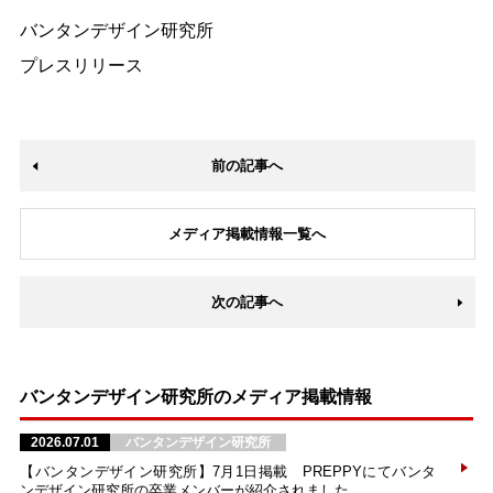
バンタンデザイン研究所
プレスリリース
前の記事へ
メディア掲載情報一覧へ
次の記事へ
バンタンデザイン研究所のメディア掲載情報
2026.07.01
バンタンデザイン研究所
【バンタンデザイン研究所】7月1日掲載 PREPPYにてバンタ
ンデザイン研究所の卒業メンバーが紹介されました