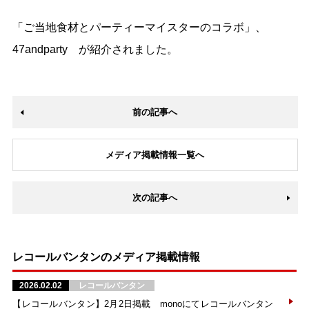
「ご当地食材とパーティーマイスターのコラボ」、
47andparty が紹介されました。
前の記事へ
メディア掲載情報一覧へ
次の記事へ
レコールバンタンのメディア掲載情報
2026.02.02
レコールバンタン
【レコールバンタン】2月2日掲載 monoにてレコールバンタン