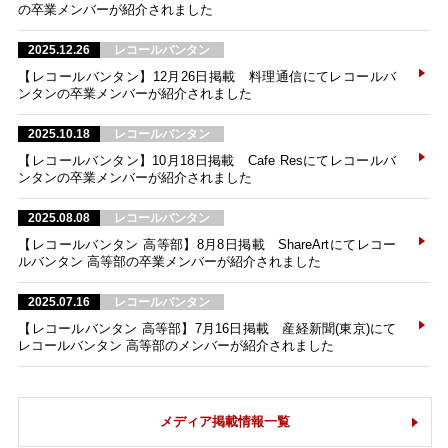
の卒業メンバーが紹介されました
2025.12.26
レコールバンタン
【レコールバンタン】12月26日掲載 料理通信にてレコールバ
ンタンの卒業メンバーが紹介されました
2025.10.18
レコールバンタン
【レコールバンタン】10月18日掲載 Cafe Resにてレコールバ
ンタンの卒業メンバーが紹介されました
2025.08.08
レコールバンタン
【レコールバンタン 高等部】8月8日掲載 ShareArtにてレコー
ルバンタン 高等部の卒業メンバーが紹介されました
2025.07.16
レコールバンタン
【レコールバンタン 高等部】7月16日掲載 産経新聞(東京)にて
レコールバンタン 高等部のメンバーが紹介されました
メディア掲載情報一覧