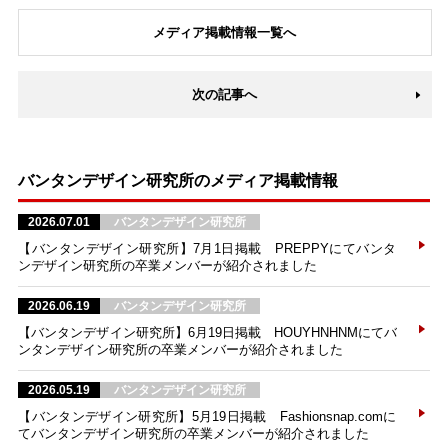
メディア掲載情報一覧へ
次の記事へ
バンタンデザイン研究所のメディア掲載情報
2026.07.01
バンタンデザイン研究所
【バンタンデザイン研究所】7月1日掲載 PREPPYにてバンタ
ンデザイン研究所の卒業メンバーが紹介されました
2026.06.19
バンタンデザイン研究所
【バンタンデザイン研究所】6月19日掲載 HOUYHNHNMにてバ
ンタンデザイン研究所の卒業メンバーが紹介されました
2026.05.19
バンタンデザイン研究所
【バンタンデザイン研究所】5月19日掲載 Fashionsnap.comに
てバンタンデザイン研究所の卒業メンバーが紹介されました