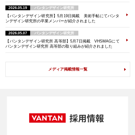
2026.05.19
バンタンデザイン研究所
【バンタンデザイン研究所】5月19日掲載 美術手帖にてバンタ
ンデザイン研究所の卒業メンバーが紹介されました
2026.05.07
バンタンデザイン研究所
【バンタンデザイン研究所 高等部】5月7日掲載 VHSMAGにて
バンタンデザイン研究所 高等部の取り組みが紹介されました
メディア掲載情報一覧