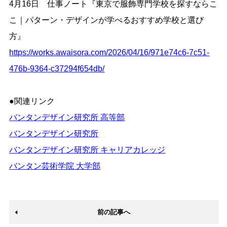
4月16日 仕事ノート『東京で服飾専門学校を探すならこ
こ｜パターン・デザインが学べるおすすめ学校と選び
方』
https://works.awaisora.com/2026/04/16/971e74c6-7c51-
476b-9364-c37294f654db/
●関連リンク
バンタンデザイン研究所 高等部
バンタンデザイン研究所
バンタンデザイン研究所 キャリアカレッジ
バンタン芸術学院 大学部
前の記事へ