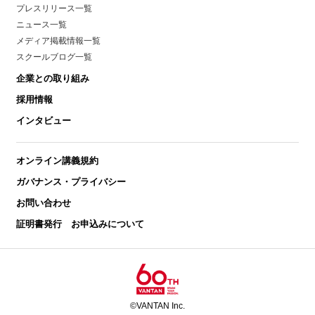
プレスリリース一覧
ニュース一覧
メディア掲載情報一覧
スクールブログ一覧
企業との取り組み
採用情報
インタビュー
オンライン講義規約
ガバナンス・プライバシー
お問い合わせ
証明書発行 お申込みについて
©VANTAN Inc.